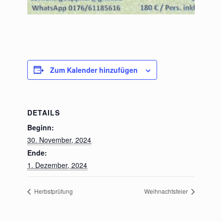
Zum Kalender hinzufügen
DETAILS
Beginn:
30. November, 2024
Ende:
1. Dezember, 2024
Herbstprüfung
Weihnachtsfeier