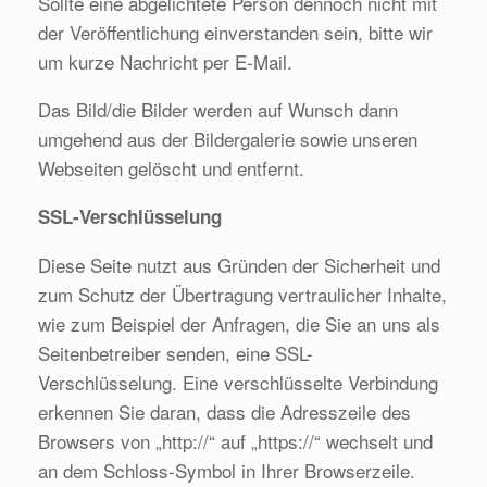
Sollte eine abgelichtete Person dennoch nicht mit
der Veröffentlichung einverstanden sein, bitte wir
um kurze Nachricht per E-Mail.
Das Bild/die Bilder werden auf Wunsch dann
umgehend aus der Bildergalerie sowie unseren
Webseiten gelöscht und entfernt.
SSL-Verschlüsselung
Diese Seite nutzt aus Gründen der Sicherheit und
zum Schutz der Übertragung vertraulicher Inhalte,
wie zum Beispiel der Anfragen, die Sie an uns als
Seitenbetreiber senden, eine SSL-
Verschlüsselung. Eine verschlüsselte Verbindung
erkennen Sie daran, dass die Adresszeile des
Browsers von „http://“ auf „https://“ wechselt und
an dem Schloss-Symbol in Ihrer Browserzeile.