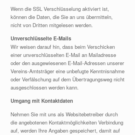
Wenn die SSL Verschlüsselung aktiviert ist,
können die Daten, die Sie an uns übermitteln,
nicht von Dritten mitgelesen werden.
Unverschlüsselte E-Mails
Wir weisen darauf hin, dass beim Verschicken
einer unverschlüsselten E-Mail an Mailadresse
oder den ausgewiesenen E-Mail-Adressen unserer
Vereins-Amtsträger eine unbefugte Kenntnisnahme
oder Verfälschung auf dem Übertragungsweg nicht
ausgeschlossen werden kann.
Umgang mit Kontaktdaten
Nehmen Sie mit uns als Websitebetreiber durch
die angebotenen Kontaktmöglichkeiten Verbindung
auf, werden Ihre Angaben gespeichert, damit auf