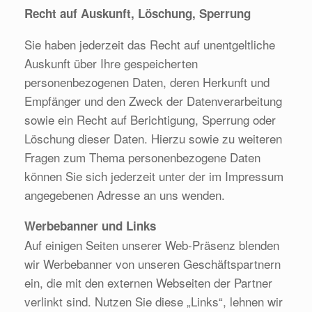
Recht auf Auskunft, Löschung, Sperrung
Sie haben jederzeit das Recht auf unentgeltliche
Auskunft über Ihre gespeicherten
personenbezogenen Daten, deren Herkunft und
Empfänger und den Zweck der Datenverarbeitung
sowie ein Recht auf Berichtigung, Sperrung oder
Löschung dieser Daten. Hierzu sowie zu weiteren
Fragen zum Thema personenbezogene Daten
können Sie sich jederzeit unter der im Impressum
angegebenen Adresse an uns wenden.
Werbebanner und Links
Auf einigen Seiten unserer Web-Präsenz blenden
wir Werbebanner von unseren Geschäftspartnern
ein, die mit den externen Webseiten der Partner
verlinkt sind. Nutzen Sie diese „Links“, lehnen wir