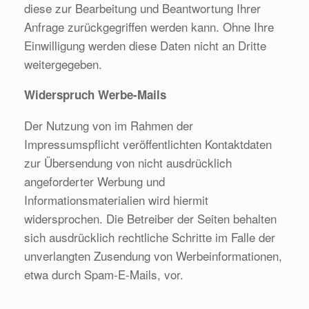
diese zur Bearbeitung und Beantwortung Ihrer
Anfrage zurückgegriffen werden kann. Ohne Ihre
Einwilligung werden diese Daten nicht an Dritte
weitergegeben.
Widerspruch Werbe-Mails
Der Nutzung von im Rahmen der
Impressumspflicht veröffentlichten Kontaktdaten
zur Übersendung von nicht ausdrücklich
angeforderter Werbung und
Informationsmaterialien wird hiermit
widersprochen. Die Betreiber der Seiten behalten
sich ausdrücklich rechtliche Schritte im Falle der
unverlangten Zusendung von Werbeinformationen,
etwa durch Spam-E-Mails, vor.