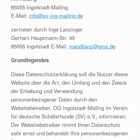
85055 Ingolstadt-Mailing
E-Mail:
info@sv-ing-mailing.de
vertreten durch Inge Lanzinger
Gerhart-Hauptmann-Str. 49
85055 Ingolstadt E-Mail:
mandilanz@gmx.de
Grundlegendes
Diese Datenschutzerklärung soll die Nutzer dieser
Website über die Art, den Umfang und den Zweck
der Erhebung und Verwendung
personenbezogener Daten durch den
Websitebetreiber, OG Ingolstadt-Mailing im Verein
für deutsche Schäferhunde (SV) e.V., informieren.
Der Websitebetreiber nimmt Ihren Datenschutz
sehr ernst und behandelt Ihre personenbezogenen