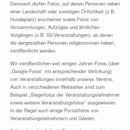
Demnach dürfen Fotos, auf denen Personen neben
einer Landschaft oder sonstigen Örtlichkeit (z.B.
Hundeplatz) erscheinen sowie Fotos von
Versammlungen, Aufzügen und ähnlichen
Vorgängen (z.B. SV-Veranstaltungen), an denen
die dargestellten Personen teilgenommen haben,
veröffentlicht werden.
Wir veröffentlichen seit einigen Jahren Fotos (über
„Google-Fotos“ mit entsprechender Verlinkung)
von Veranstaltungen innerhalb unseres Vereins.
Auch in verschiedenen Webseiten sind zum
Beispiel „Siegerfotos der Veranstaltungsteilnehmer
sowie weitere Veranstaltungsfotos“ ausgewiesen.
In der Regel auch einige Portaitfotos von
Veranstaltungsteilnehmern und Gästen.