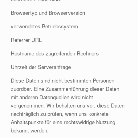
Browsertyp und Browserversion
verwendetes Betriebssystem
Referrer URL
Hostname des zugreifenden Rechners
Uhrzeit der Serveranfrage
Diese Daten sind nicht bestimmten Personen
zuordbar. Eine Zusammenführung dieser Daten
mit anderen Datenquellen wird nicht
vorgenommen. Wir behalten uns vor, diese Daten
nachträglich zu prüfen, wenn uns konkrete
Anhaltspunkte für eine rechtswidrige Nutzung
bekannt werden.