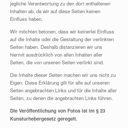
jegliche Verantwortung zu den dort enthaltenen
Inhalten ab, da wir auf diese Seiten keinen
Einfluss haben.
Wir möchten betonen, dass wir keinerlei Einfluss
auf die Inhalte oder die Gestaltung der verlinkten
Seiten haben. Deshalb distanzieren wir uns
hiermit ausdrücklich von allen Inhalten aller
Seiten, die von unseren Seiten verlinkt sind.
Die Inhalte dieser Seiten machen wir uns nicht zu
Eigen. Diese Erklärung gilt für alle auf unseren
Seiten angebrachten Links und für die Inhalte aller
Seiten, zu denen die angebrachten Links führen.
Die Veröffentlichung von Fotos
ist im § 23
Kunsturhebergesetz geregelt.