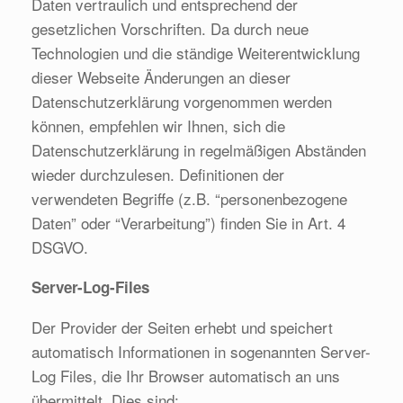
Daten vertraulich und entsprechend der
gesetzlichen Vorschriften. Da durch neue
Technologien und die ständige Weiterentwicklung
dieser Webseite Änderungen an dieser
Datenschutzerklärung vorgenommen werden
können, empfehlen wir Ihnen, sich die
Datenschutzerklärung in regelmäßigen Abständen
wieder durchzulesen. Definitionen der
verwendeten Begriffe (z.B. “personenbezogene
Daten” oder “Verarbeitung”) finden Sie in Art. 4
DSGVO.
Server-Log-Files
Der Provider der Seiten erhebt und speichert
automatisch Informationen in sogenannten Server-
Log Files, die Ihr Browser automatisch an uns
übermittelt. Dies sind: